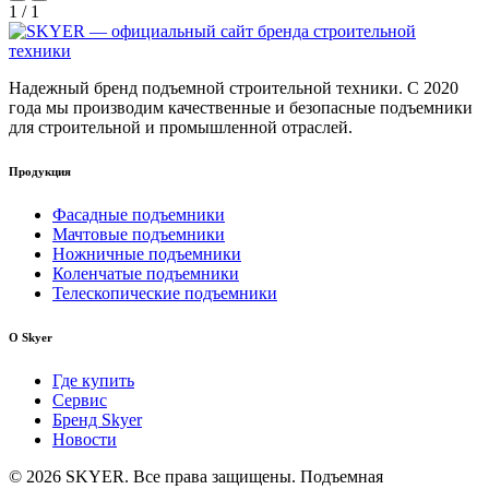
1
/
1
Надежный бренд подъемной строительной техники. С 2020
года мы производим качественные и безопасные подъемники
для строительной и промышленной отраслей.
Продукция
Фасадные подъемники
Мачтовые подъемники
Ножничные подъемники
Коленчатые подъемники
Телескопические подъемники
О Skyer
Где купить
Сервис
Бренд Skyer
Новости
© 2026 SKYER. Все права защищены. Подъемная