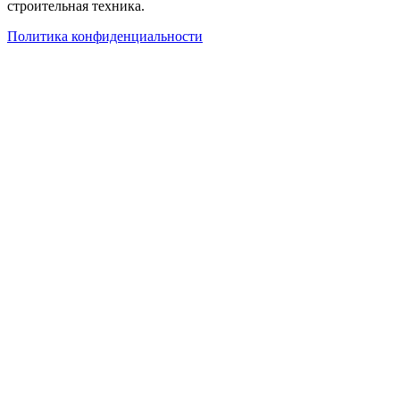
строительная техника.
Политика конфиденциальности