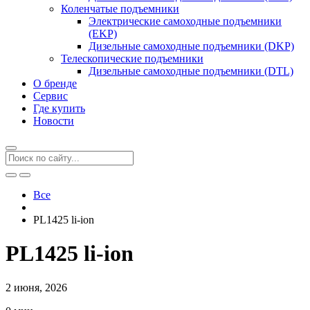
Коленчатые подъемники
Электрические самоходные подъемники
(EKP)
Дизельные самоходные подъемники (DKP)
Телескопические подъемники
Дизельные самоходные подъемники (DTL)
О бренде
Сервис
Где купить
Новости
Все
PL1425 li-ion
PL1425 li-ion
2 июня, 2026