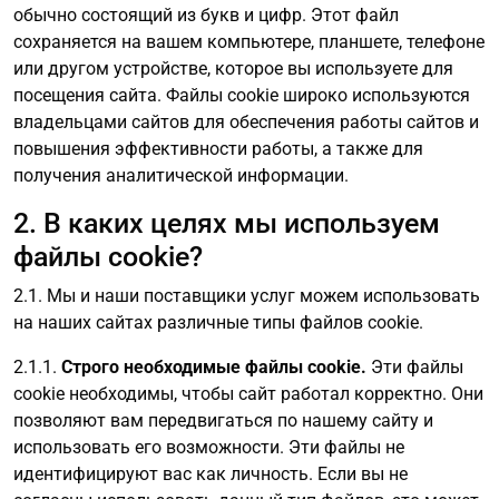
обычно состоящий из букв и цифр. Этот файл
сохраняется на вашем компьютере, планшете, телефоне
или другом устройстве, которое вы используете для
посещения сайта. Файлы cookie широко используются
владельцами сайтов для обеспечения работы сайтов и
повышения эффективности работы, а также для
получения аналитической информации.
2. В каких целях мы используем
файлы cookie?
2.1. Мы и наши поставщики услуг можем использовать
на наших сайтах различные типы файлов cookie.
2.1.1.
Строго необходимые файлы cookie.
Эти файлы
cookie необходимы, чтобы сайт работал корректно. Они
позволяют вам передвигаться по нашему сайту и
использовать его возможности. Эти файлы не
идентифицируют вас как личность. Если вы не