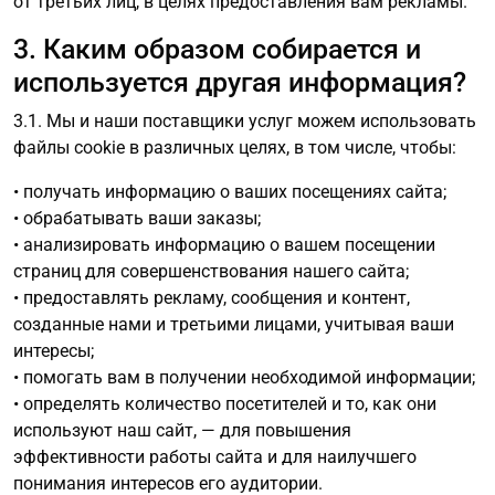
от третьих лиц, в целях предоставления вам рекламы.
3. Каким образом собирается и
используется другая информация?
3.1. Мы и наши поставщики услуг можем использовать
файлы cookie в различных целях, в том числе, чтобы:
• получать информацию о ваших посещениях сайта;
• обрабатывать ваши заказы;
• анализировать информацию о вашем посещении
страниц для совершенствования нашего сайта;
• предоставлять рекламу, сообщения и контент,
созданные нами и третьими лицами, учитывая ваши
интересы;
• помогать вам в получении необходимой информации;
• определять количество посетителей и то, как они
используют наш сайт, — для повышения
эффективности работы сайта и для наилучшего
понимания интересов его аудитории.