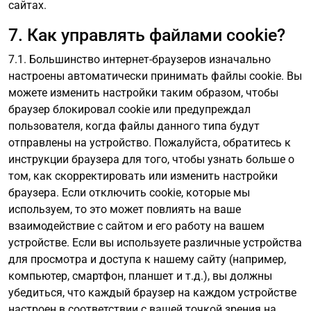
сайтах.
7. Как управлять файлами cookie?
7.1. Большинство интернет-браузеров изначально
настроены автоматически принимать файлы cookie. Вы
можете изменить настройки таким образом, чтобы
браузер блокировал cookie или предупреждал
пользователя, когда файлы данного типа будут
отправлены на устройство. Пожалуйста, обратитесь к
инструкции браузера для того, чтобы узнать больше о
том, как скорректировать или изменить настройки
браузера. Если отключить cookie, которые мы
используем, то это может повлиять на ваше
взаимодействие с сайтом и его работу на вашем
устройстве. Если вы используете различные устройства
для просмотра и доступа к нашему сайту (например,
компьютер, смартфон, планшет и т.д.), вы должны
убедиться, что каждый браузер на каждом устройстве
настроен в соответствии с вашей точкой зрения на