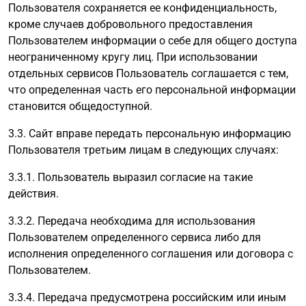
Пользователя сохраняется ее конфиденциальность,
кроме случаев добровольного предоставления
Пользователем информации о себе для общего доступа
неограниченному кругу лиц. При использовании
отдельных сервисов Пользователь соглашается с тем,
что определенная часть его персональной информации
становится общедоступной.
3.3. Сайт вправе передать персональную информацию
Пользователя третьим лицам в следующих случаях:
3.3.1. Пользователь выразил согласие на такие
действия.
3.3.2. Передача необходима для использования
Пользователем определенного сервиса либо для
исполнения определенного соглашения или договора с
Пользователем.
3.3.4. Передача предусмотрена российским или иным