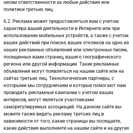
несем ответственности за любые действия или
политики третьих лиц.
6.2. Реклама может предоставляться вам с учетом
характера вашей деятельности в Интернете или при
использовании мобильных устройств, а также с учетом
ваших действий при поиске, ваших откликов на одно из
наших рекламных объявлений или электронных писем,
посещенных вами страниц, вашего географического
региона или другой информации. Такие рекламные
объявления могут появляться на нашем сайте или на
сайтах третьих лиц. Технологические партнеры, с
которыми мы сотрудничаем и которые помогают нам
проводить рекламные кампании с учетом ваших
интересов, могут являться участниками
саморегулируемых ассоциаций. На данном сайте вы
можете также видеть рекламу третьих лиц в
зависимости от того, какие страницы вы посещаете,
какие действия выполняете на нашем сайте и на других