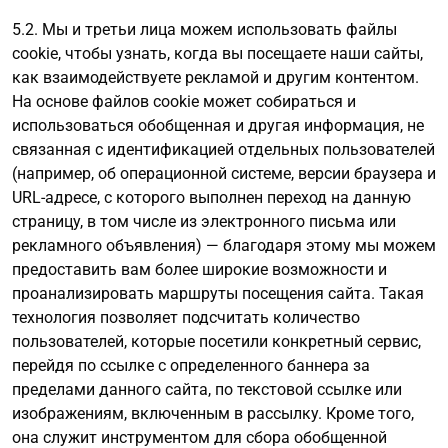
5.2. Мы и третьи лица можем использовать файлы
cookie, чтобы узнать, когда вы посещаете наши сайты,
как взаимодействуете рекламой и другим контентом.
На основе файлов cookie может собираться и
использоваться обобщенная и другая информация, не
связанная с идентификацией отдельных пользователей
(например, об операционной системе, версии браузера и
URL-адресе, с которого выполнен переход на данную
страницу, в том числе из электронного письма или
рекламного объявления) — благодаря этому мы можем
предоставить вам более широкие возможности и
проанализировать маршруты посещения сайта. Такая
технология позволяет подсчитать количество
пользователей, которые посетили конкретный сервис,
перейдя по ссылке с определенного баннера за
пределами данного сайта, по текстовой ссылке или
изображениям, включенным в рассылку. Кроме того,
она служит инструментом для сбора обобщенной