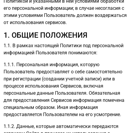
Политикой и указанными в ней условиями обработки
его персональной информации; в случае несогласия с
этими условиями Пользователь должен воздержаться
от использования сервисов.
1. ОБЩИЕ ПОЛОЖЕНИЯ
1.1. В рамках настоящей Политики под персональной
информацией Пользователя понимаются:
1.1.1. Персональная информация, которую
Пользователь предоставляет о себе самостоятельно
при регистрации (создании учетной записи) или в
процессе использования Сервисов, включая
персональные данные Пользователя. Обязательная
для предоставления Сервисов информация помечена
специальным образом. Иная информация
предоставляется Пользователем на его усмотрение.
1.1.2. Данные, которые автоматически передаются