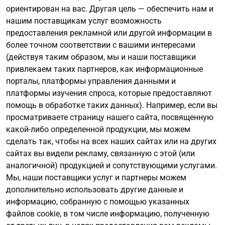
ориентирован на вас. Другая цель — обеспечить нам и
нашим поставщикам услуг возможность
предоставления рекламной или другой информации в
более точном соответствии с вашими интересами
(действуя таким образом, мы и наши поставщики
привлекаем таких партнеров, как информационные
порталы, платформы управления данными и
платформы изучения спроса, которые предоставляют
помощь в обработке таких данных). Например, если вы
просматриваете страницу нашего сайта, посвященную
какой-либо определенной продукции, мы можем
сделать так, чтобы на всех наших сайтах или на других
сайтах вы видели рекламу, связанную с этой (или
аналогичной) продукцией и сопутствующими услугами.
Мы, наши поставщики услуг и партнеры можем
дополнительно использовать другие данные и
информацию, собранную с помощью указанных
файлов cookie, в том числе информацию, полученную