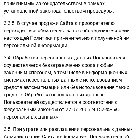
применимым законодательством в рамках
установленной законодательством процедуры.
3.3.5. В случае продажи Сайта к приобретателю
переходят все обязательства по соблюдению условий
настоящей Политики применительно к полученной им
персональной информации.
3.4. Обработка персональных данных Пользователя
осуществляется без ограничения срока любым
законным способом, в том числе в информационных
системах персональных данных с использованием
средств автоматизации или без использования таких
средств. Обработка персональных данных
Пользователей осуществляется в соответствии с
Федеральным законом от 27.07.2006 N 152-ФЗ «О
персональных данных».
3.5. При утрате или разглашении персональных данных
Администрация Сайта информирует Пользователя об