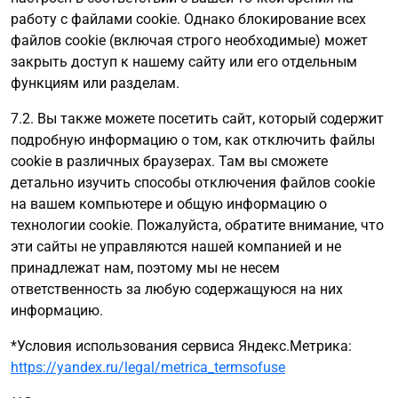
работу с файлами cookie. Однако блокирование всех
файлов cookie (включая строго необходимые) может
закрыть доступ к нашему сайту или его отдельным
функциям или разделам.
7.2. Вы также можете посетить сайт, который содержит
подробную информацию о том, как отключить файлы
cookie в различных браузерах. Там вы сможете
детально изучить способы отключения файлов cookie
на вашем компьютере и общую информацию о
технологии cookie. Пожалуйста, обратите внимание, что
эти сайты не управляются нашей компанией и не
принадлежат нам, поэтому мы не несем
ответственность за любую содержащуюся на них
информацию.
*Условия использования сервиса Яндекс.Метрика:
https://yandex.ru/legal/metrica_termsofuse