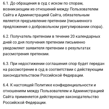
6.1. До обращения в суд с иском по спорам,
возникающим из отношений между Пользователем
Сайта и Администрацией Сайта, обязательным
является предъявление претензии (письменного
предложения о добровольном урегулировании спора).
6.2. Получатель претензии в течение 20 календарных
дней со дня получения претензии письменно
уведомляет заявителя претензии о результатах
рассмотрения претензии.
6.3. При недостижении соглашения спор будет передан
на рассмотрение в суд в соответствии с действующим
законодательством Российской Федерации.
6.4. К настоящей Политике конфиденциальности и
отношениям между Пользователем и Администрацией
Сайта применяется действующее законодательство
Российской Федерации.