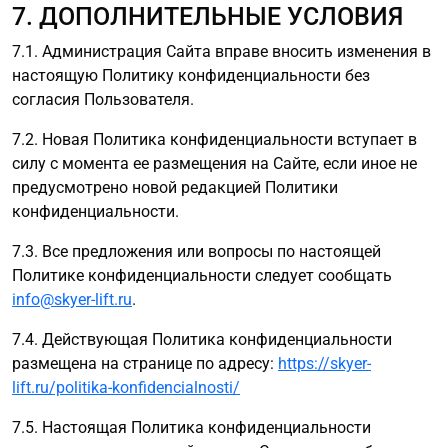
7. ДОПОЛНИТЕЛЬНЫЕ УСЛОВИЯ
7.1. Администрация Сайта вправе вносить изменения в
настоящую Политику конфиденциальности без
согласия Пользователя.
7.2. Новая Политика конфиденциальности вступает в
силу с момента ее размещения на Сайте, если иное не
предусмотрено новой редакцией Политики
конфиденциальности.
7.3. Все предложения или вопросы по настоящей
Политике конфиденциальности следует сообщать
info@skyer-lift.ru
.
7.4. Действующая Политика конфиденциальности
размещена на странице по адресу:
https://skyer-
lift.ru/politika-konfidencialnosti/
7.5. Настоящая Политика конфиденциальности