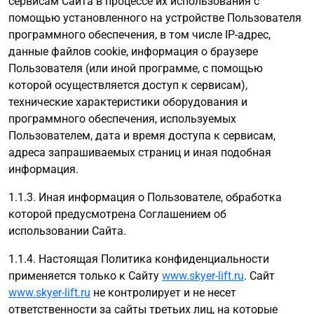
сервисам Сайта в процессе их использования с
помощью установленного на устройстве Пользователя
программного обеспечения, в том числе IP-адрес,
данные файлов cookie, информация о браузере
Пользователя (или иной программе, с помощью
которой осуществляется доступ к сервисам),
технические характеристики оборудования и
программного обеспечения, используемых
Пользователем, дата и время доступа к сервисам,
адреса запрашиваемых страниц и иная подобная
информация.
1.1.3. Иная информация о Пользователе, обработка
которой предусмотрена Соглашением об
использовании Сайта.
1.1.4. Настоящая Политика конфиденциальности
применяется только к Сайту
www.skyer-lift.ru
. Сайт
www.skyer-lift.ru
не контролирует и не несет
ответственности за сайты третьих лиц, на которые