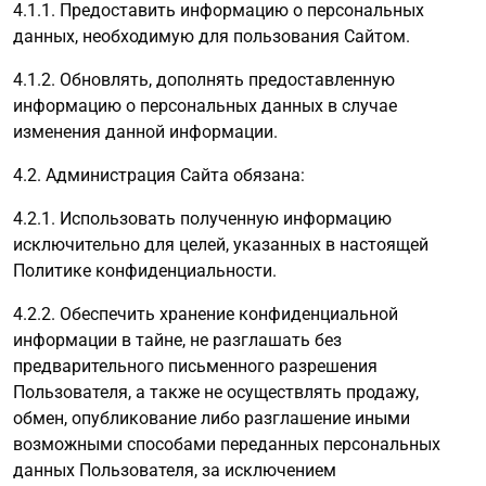
4.1.1. Предоставить информацию о персональных
данных, необходимую для пользования Сайтом.
4.1.2. Обновлять, дополнять предоставленную
информацию о персональных данных в случае
изменения данной информации.
4.2. Администрация Сайта обязана:
4.2.1. Использовать полученную информацию
исключительно для целей, указанных в настоящей
Политике конфиденциальности.
4.2.2. Обеспечить хранение конфиденциальной
информации в тайне, не разглашать без
предварительного письменного разрешения
Пользователя, а также не осуществлять продажу,
обмен, опубликование либо разглашение иными
возможными способами переданных персональных
данных Пользователя, за исключением