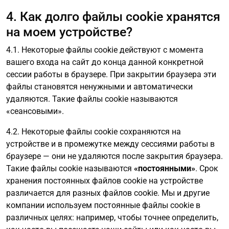
4. Как долго файлы cookie хранятся
на моем устройстве?
4.1. Некоторые файлы cookie действуют с момента
вашего входа на сайт до конца данной конкретной
сессии работы в браузере. При закрытии браузера эти
файлы становятся ненужными и автоматически
удаляются. Такие файлы cookie называются
«сеансовыми».
4.2. Некоторые файлы cookie сохраняются на
устройстве и в промежутке между сессиями работы в
браузере — они не удаляются после закрытия браузера.
Такие файлы cookie называются
«постоянными»
. Срок
хранения постоянных файлов cookie на устройстве
различается для разных файлов cookie. Мы и другие
компании используем постоянные файлы cookie в
различных целях: например, чтобы точнее определить,