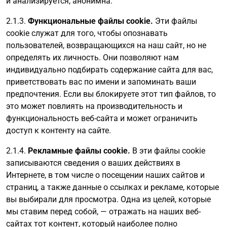
и анализируется, анонимна.
2.1.3.
Функциональные файлы cookie.
Эти файлы
cookie служат для того, чтобы опознавать
пользователей, возвращающихся на наш сайт, но не
определять их личность. Они позволяют нам
индивидуально подбирать содержание сайта для вас,
приветствовать вас по имени и запоминать ваши
предпочтения. Если вы блокируете этот тип файлов, то
это может повлиять на производительность и
функциональность веб-сайта и может ограничить
доступ к контенту на сайте.
2.1.4.
Рекламные файлы cookie.
В эти файлы cookie
записываются сведения о ваших действиях в
Интернете, в том числе о посещении наших сайтов и
страниц, а также данные о ссылках и рекламе, которые
вы выбирали для просмотра. Одна из целей, которые
мы ставим перед собой, — отражать на наших веб-
сайтах тот контент, который наиболее полно