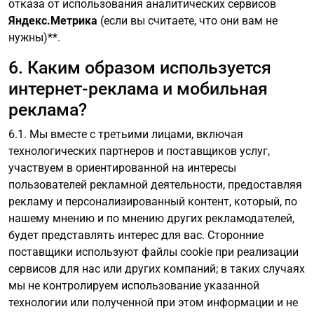
отказа от использования аналитических сервисов
Яндекс.Метрика
(если вы считаете, что они вам не
нужны)**.
6. Каким образом используется
интернет-реклама и мобильная
реклама?
6.1. Мы вместе с третьими лицами, включая
технологических партнеров и поставщиков услуг,
участвуем в ориентированной на интересы
пользователей рекламной деятельности, предоставляя
рекламу и персонализированный контент, который, по
нашему мнению и по мнению других рекламодателей,
будет представлять интерес для вас. Сторонние
поставщики используют файлы cookie при реализации
сервисов для нас или других компаний; в таких случаях
мы не контролируем использование указанной
технологии или полученной при этом информации и не