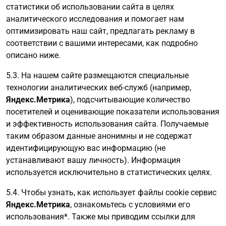
статистики об использовании сайта в целях
аналитического исследования и помогает нам
оптимизировать наш сайт, предлагать рекламу в
соответствии с вашими интересами, как подробно
описано ниже.
5.3. На нашем сайте размещаются специальные
технологии аналитических веб-служб (например,
Яндекс.Метрика
), подсчитывающие количество
посетителей и оценивающие показатели использования
и эффективность использования сайта. Получаемые
таким образом данные анонимны и не содержат
идентифицирующую вас информацию (не
устанавливают вашу личность). Информация
используется исключительно в статистических целях.
5.4. Чтобы узнать, как использует файлы cookie сервис
Яндекс.Метрика
, ознакомьтесь с условиями его
использования*. Также мы приводим ссылки для