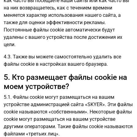
как часто вы посещаете наши сайты или как часто вы
на них возвращаетесь, как с течением времени
меняется характер использования нашего сайта, а
также для оценки эффективности рекламы.
Постоянные файлы cookie автоматически будут
удалены с вашего устройства после достижения их
цели.
4.3. Также вы можете самостоятельно удалить все
файлы cookie в настройках вашего браузера.
5. Кто размещает файлы cookie на
моем устройстве?
5.1. Файлы cookie могут размещаться на вашем
устройстве администрацией сайта «SKYER». Эти файлы
cookie называются «собственными». Некоторые файлы
cookie могут размещаться на вашем устройстве
другими операторами. Такие файлы cookie называются
файлами «третьих лиц».