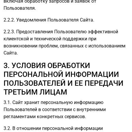
включая обработку запросов и заявок от
Пользователя.
2.2.2. Уведомления Пользователя Сайта.
2.2.3. Предоставления Пользователю эффективной
клиентской и технической поддержки при
возникновении проблем, связанных с использованием
Сайта.
3. УСЛОВИЯ ОБРАБОТКИ
ПЕРСОНАЛЬНОЙ ИНФОРМАЦИИ
ПОЛЬЗОВАТЕЛЕЙ И ЕЕ ПЕРЕДАЧИ
ТРЕТЬИМ ЛИЦАМ
3.1. Сайт хранит персональную информацию
Пользователей в соответствии с внутренними
регламентами конкретных сервисов.
3.2. В отношении персональной информации