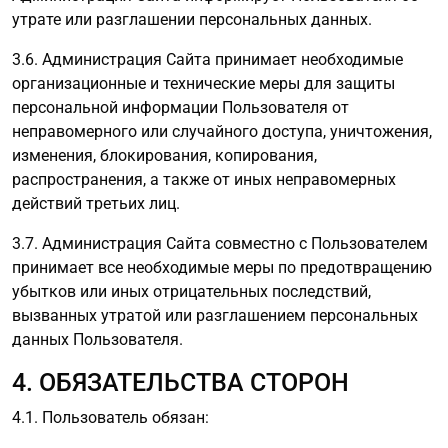
утрате или разглашении персональных данных.
3.6. Администрация Сайта принимает необходимые
организационные и технические меры для защиты
персональной информации Пользователя от
неправомерного или случайного доступа, уничтожения,
изменения, блокирования, копирования,
распространения, а также от иных неправомерных
действий третьих лиц.
3.7. Администрация Сайта совместно с Пользователем
принимает все необходимые меры по предотвращению
убытков или иных отрицательных последствий,
вызванных утратой или разглашением персональных
данных Пользователя.
4. ОБЯЗАТЕЛЬСТВА СТОРОН
4.1. Пользователь обязан: