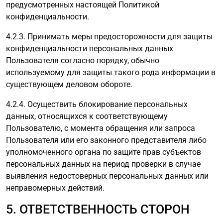
предусмотренных настоящей Политикой
конфиденциальности.
4.2.3. Принимать меры предосторожности для защиты
конфиденциальности персональных данных
Пользователя согласно порядку, обычно
используемому для защиты такого рода информации в
существующем деловом обороте.
4.2.4. Осуществить блокирование персональных
данных, относящихся к соответствующему
Пользователю, с момента обращения или запроса
Пользователя или его законного представителя либо
уполномоченного органа по защите прав субъектов
персональных данных на период проверки в случае
выявления недостоверных персональных данных или
неправомерных действий.
5. ОТВЕТСТВЕННОСТЬ СТОРОН