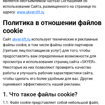
является неотъемлемой частью Соглашения об
использовании Сайта, размещенного на странице по
адресу:
www.skyer-lift.ru
Политика в отношении файлов
cookie
Сайт
skyer-lift.ru
использует технические и рекламные
файлы cookie, в том числе файлы cookie партнеров
(третьих лиц-поставщиков услуг) для того, чтобы
предоставлять вам определенные возможности для
просмотра и использования страниц сайта «SKYER».
Некоторые из них позволяют проверять качество
работы и улучшать рабочие характеристики сайта,
чтобы сделать его более удобным для вас. Другие
оценивают эффективность нашей рекламы.
1. Что такое файлы cookie?
1.1. Файл cookie представляет собой небольшой файл,