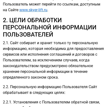
Пользователь может перейти по ссылкам, доступным
на Сайте
www.skyer-lift.ru
.
2. ЦЕЛИ ОБРАБОТКИ
ПЕРСОНАЛЬНОЙ ИНФОРМАЦИИ
ПОЛЬЗОВАТЕЛЕЙ
2.1. Сайт собирает и хранит только ту персональную
информацию, которая необходима для предоставления
сервисов или исполнения соглашений и договоров с
Пользователем, за исключением случаев, когда
законодательством предусмотрено обязательное
хранение персональной информации в течение
определенного законом срока.
2.2. Персональную информацию Пользователя Сайт
обрабатывает в следующих целях:
2.2.1. Установления с Пользователем обратной связи,