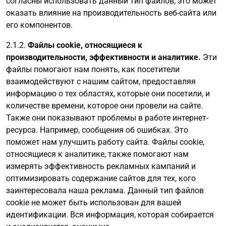
согласны использовать данный тип файлов, это может
оказать влияние на производительность веб-сайта или
его компонентов.
2.1.2.
Файлы cookie, относящиеся к
производительности, эффективности и аналитике.
Эти
файлы помогают нам понять, как посетители
взаимодействуют с нашим сайтом, предоставляя
информацию о тех областях, которые они посетили, и
количестве времени, которое они провели на сайте.
Также они показывают проблемы в работе интернет-
ресурса. Например, сообщения об ошибках. Это
поможет нам улучшить работу сайта. Файлы cookie,
относящиеся к аналитике, также помогают нам
измерять эффективность рекламных кампаний и
оптимизировать содержание сайтов для тех, кого
заинтересовала наша реклама. Данный тип файлов
cookie не может быть использован для вашей
идентификации. Вся информация, которая собирается