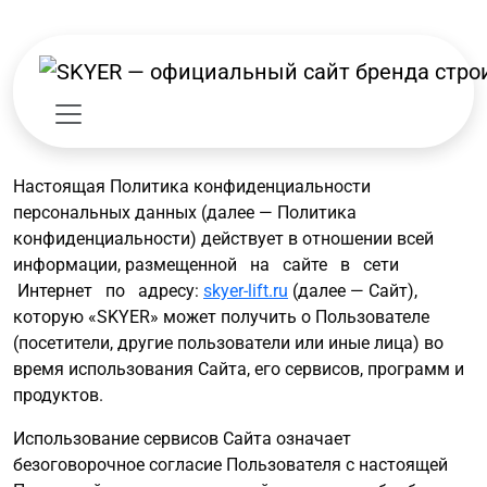
Настоящая Политика конфиденциальности
персональных данных (далее — Политика
конфиденциальности) действует в отношении всей
информации, размещенной на сайте в сети
Интернет по адресу:
skyer-lift.ru
(далее — Сайт),
которую «SKYER» может получить о Пользователе
(посетители, другие пользователи или иные лица) во
время использования Сайта, его сервисов, программ и
продуктов.
Использование сервисов Сайта означает
безоговорочное согласие Пользователя с настоящей