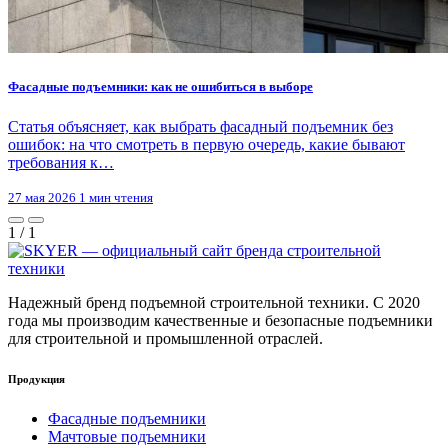
Фасадные подъемники: как не ошибиться в выборе
Статья объясняет, как выбрать фасадный подъемник без
ошибок: на что смотреть в первую очередь, какие бывают
требования к…
27 мая 2026
1 мин чтения
1
/
1
Надежный бренд подъемной строительной техники. С 2020
года мы производим качественные и безопасные подъемники
для строительной и промышленной отраслей.
Продукция
Фасадные подъемники
Мачтовые подъемники