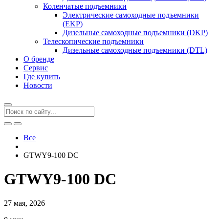
Коленчатые подъемники
Электрические самоходные подъемники
(EKP)
Дизельные самоходные подъемники (DKP)
Телескопические подъемники
Дизельные самоходные подъемники (DTL)
О бренде
Сервис
Где купить
Новости
Все
GTWY9-100 DC
GTWY9-100 DC
27 мая, 2026