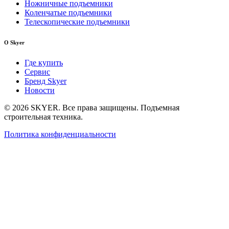
Ножничные подъемники
Коленчатые подъемники
Телескопические подъемники
О Skyer
Где купить
Сервис
Бренд Skyer
Новости
© 2026 SKYER. Все права защищены. Подъемная
строительная техника.
Политика конфиденциальности