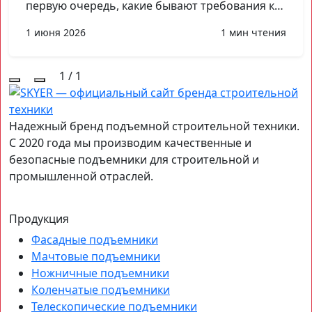
первую очередь, какие бывают требования к…
1 июня 2026
1 мин чтения
1
/
1
Надежный бренд подъемной строительной техники.
С 2020 года мы производим качественные и
безопасные подъемники для строительной и
промышленной отраслей.
Продукция
Фасадные подъемники
Мачтовые подъемники
Ножничные подъемники
Коленчатые подъемники
Телескопические подъемники