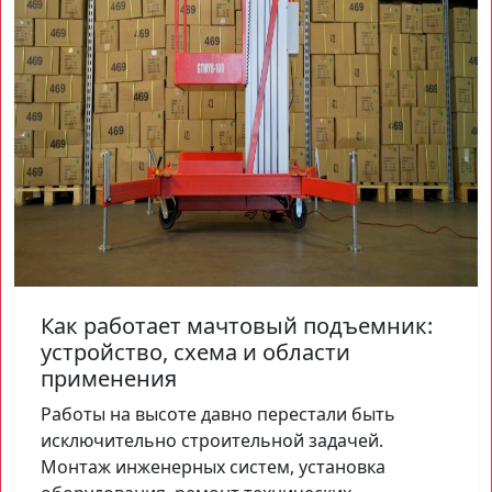
Как работает мачтовый подъемник:
устройство, схема и области
применения
Работы на высоте давно перестали быть
исключительно строительной задачей.
Монтаж инженерных систем, установка