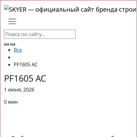
Все
PF1605 AC
PF1605 AC
1 июня, 2026
0 мин