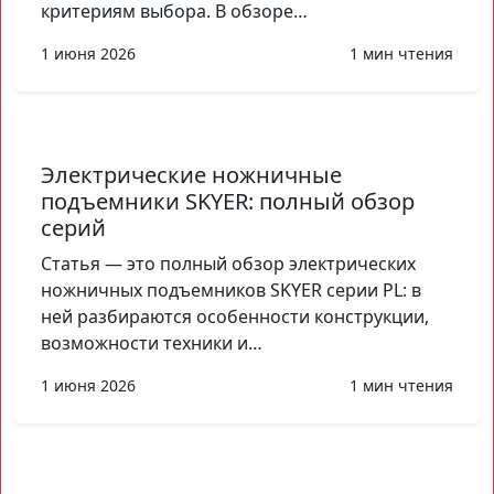
критериям выбора. В обзоре…
1 июня 2026
1 мин чтения
Электрические ножничные
подъемники SKYER: полный обзор
серий
Статья — это полный обзор электрических
ножничных подъемников SKYER серии PL: в
ней разбираются особенности конструкции,
возможности техники и…
1 июня 2026
1 мин чтения