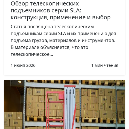
Обзор телескопических
подъемников серии SLA:
конструкция, применение и выбор
Статья посвящена телескопическим
подъемникам серии SLA и их применению для
подъема грузов, материалов и инструментов.
В материале объясняется, что это
телескопическое…
1 июня 2026
1 мин чтения