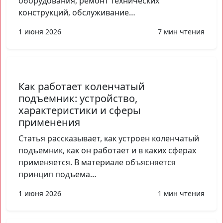
оборудования, ремонт технических
конструкций, обслуживание…
1 июня 2026
7 мин чтения
Как работает коленчатый
подъемник: устройство,
характеристики и сферы
применения
Статья рассказывает, как устроен коленчатый
подъемник, как он работает и в каких сферах
применяется. В материале объясняется
принцип подъема…
1 июня 2026
1 мин чтения