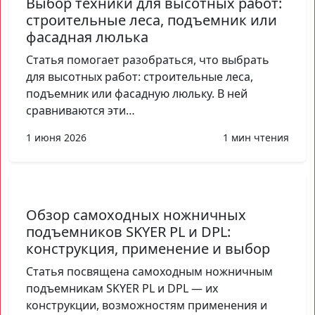
Выбор техники для высотных работ:
строительные леса, подъемник или
фасадная люлька
Статья помогает разобраться, что выбрать
для высотных работ: строительные леса,
подъемник или фасадную люльку. В ней
сравниваются эти…
1 июня 2026
1 мин чтения
Обзор самоходных ножничных
подъемников SKYER PL и DPL:
конструкция, применение и выбор
Статья посвящена самоходным ножничным
подъемникам SKYER PL и DPL — их
конструкции, возможностям применения и