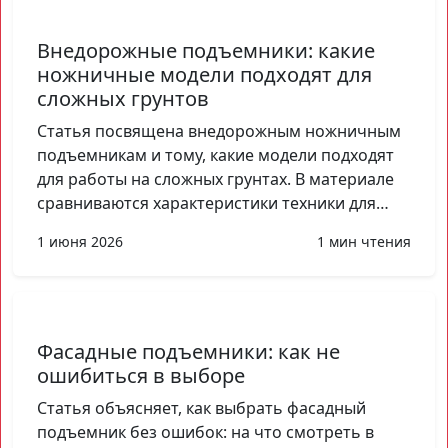
Внедорожные подъемники: какие
ножничные модели подходят для
сложных грунтов
Статья посвящена внедорожным ножничным
подъемникам и тому, какие модели подходят
для работы на сложных грунтах. В материале
сравниваются характеристики техники для…
1 июня 2026
1 мин чтения
Фасадные подъемники: как не
ошибиться в выборе
Статья объясняет, как выбрать фасадный
подъемник без ошибок: на что смотреть в