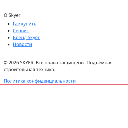
О Skyer
Где купить
Сервис
Бренд Skyer
Новости
© 2026 SKYER. Все права защищены. Подъемная
строительная техника.
Политика конфиденциальности