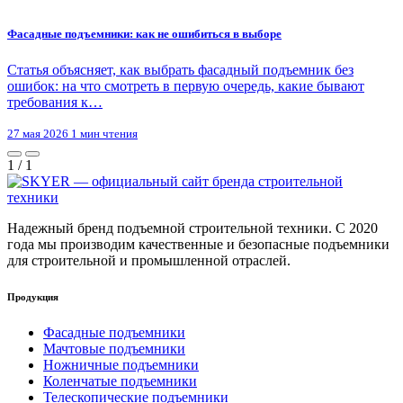
Фасадные подъемники: как не ошибиться в выборе
Статья объясняет, как выбрать фасадный подъемник без
ошибок: на что смотреть в первую очередь, какие бывают
требования к…
27 мая 2026
1 мин чтения
1
/
1
Надежный бренд подъемной строительной техники. С 2020
года мы производим качественные и безопасные подъемники
для строительной и промышленной отраслей.
Продукция
Фасадные подъемники
Мачтовые подъемники
Ножничные подъемники
Коленчатые подъемники
Телескопические подъемники