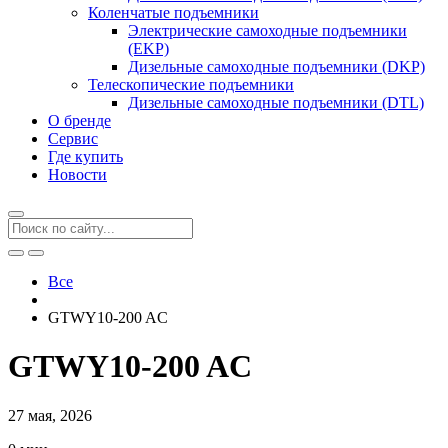
Коленчатые подъемники
Электрические самоходные подъемники
(EKP)
Дизельные самоходные подъемники (DKP)
Телескопические подъемники
Дизельные самоходные подъемники (DTL)
О бренде
Сервис
Где купить
Новости
Все
GTWY10-200 AC
GTWY10-200 AC
27 мая, 2026