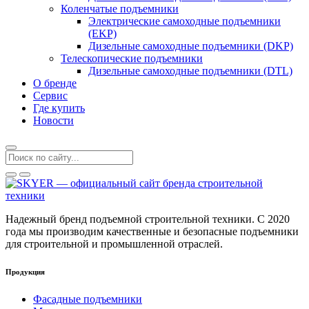
Коленчатые подъемники
Электрические самоходные подъемники
(EKP)
Дизельные самоходные подъемники (DKP)
Телескопические подъемники
Дизельные самоходные подъемники (DTL)
О бренде
Сервис
Где купить
Новости
Надежный бренд подъемной строительной техники. С 2020
года мы производим качественные и безопасные подъемники
для строительной и промышленной отраслей.
Продукция
Фасадные подъемники